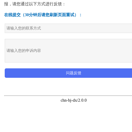
报，请您通过以下方式进行反馈：
在线提交（30分钟后请您刷新页面重试）：
问题反馈
chn-bj-dx/2.0.0