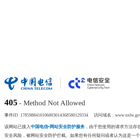
405
- Method Not Allowed
事件ID :
1785988410106003014368580129334
访问域名 :
www.nxlw.go
该网站已接入
中国电信•网站安全防护服务
，由于您使用的请求方法存
安全风险，被网站安全防护拦截。如果您有任何疑问或者认为这是一个