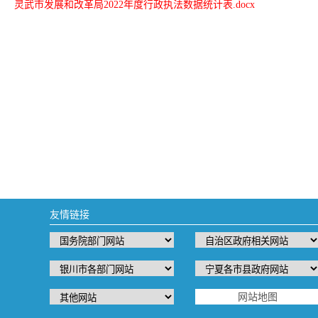
灵武市发展和改革局2022年度行政执法数据统计表.docx
友情链接
网站地图