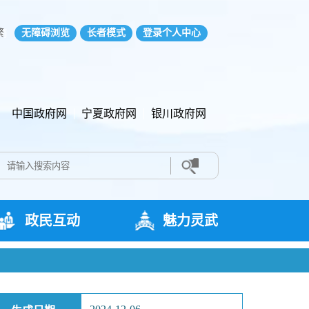
繁
无障碍浏览
长者模式
登录个人中心
中国政府网
宁夏政府网
银川政府网
政民互动
魅力灵武