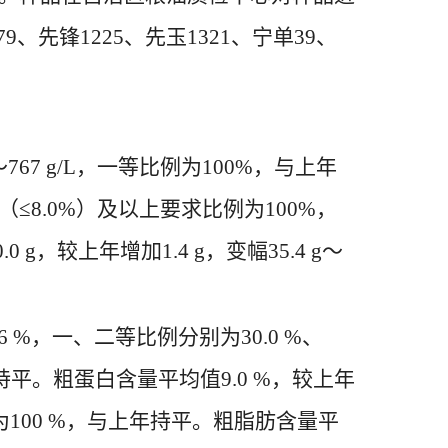
先锋1225、先玉1321、宁单39、
767 g/L，一等比例为100%，与上年
（≤8.0%）及以上要求比例为100%，
g，较上年增加1.4 g，变幅35.4 g～
6 %，一、二等比例分别为30.0 %、
持平。粗蛋白含量平均值9.0 %，较上年
例为100 %，与上年持平。粗脂肪含量平