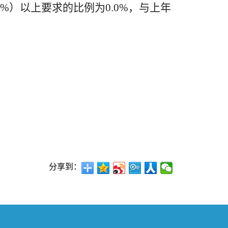
6.0%）以上要求的比例为0.0%，与上年
分享到：