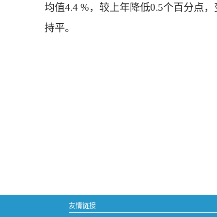
均值4.4 %，较上年降低0.5个百分点，
持平。
友情链接