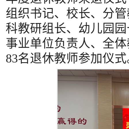
组织书记、校长、分管
科教研组长、幼儿园园
事业单位负责人、全体
83名退休教师参加仪式