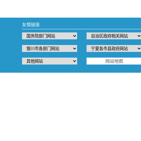
友情链接
网站地图