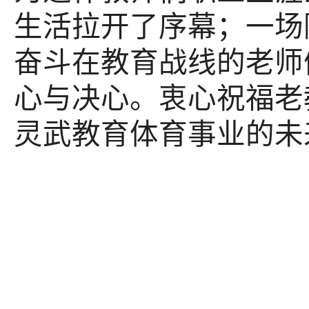
生活拉开了序幕；一场
奋斗在教育战线的老师
心与决心。衷心祝福老
灵武教育体育事业的未