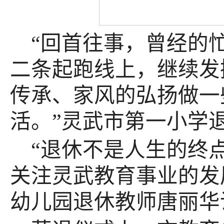
“回首往事，曾经的
二条起跑线上，继续发
传承、家风的弘扬做一
活。”灵武市第一小学
“退休不是人生的终
关注灵武教育事业的发
幼儿园退休教师唐丽华