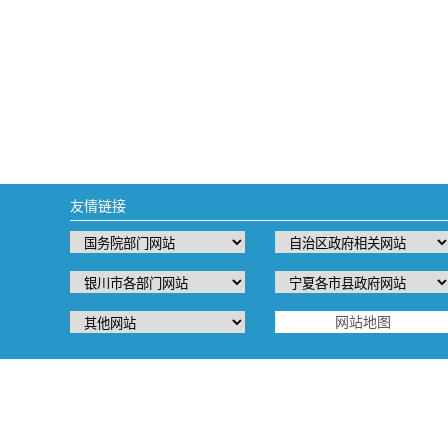
友情链接
网站地图