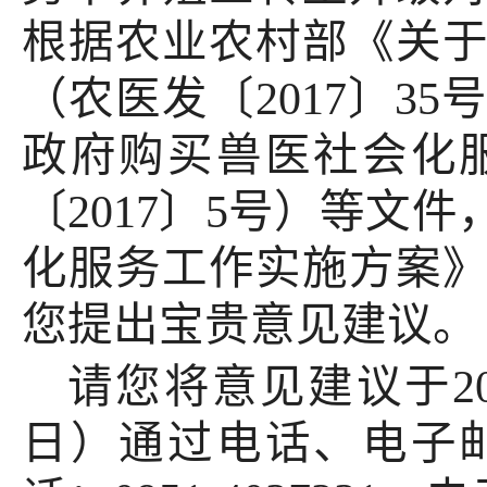
根据农业农村部《关
（农医发〔2017〕3
政府购买兽医社会化
〔2017〕5号）等文
化服务工作实施方案
您提出宝贵意见建议。
请您将意见建议于202
日）通过电话、电子