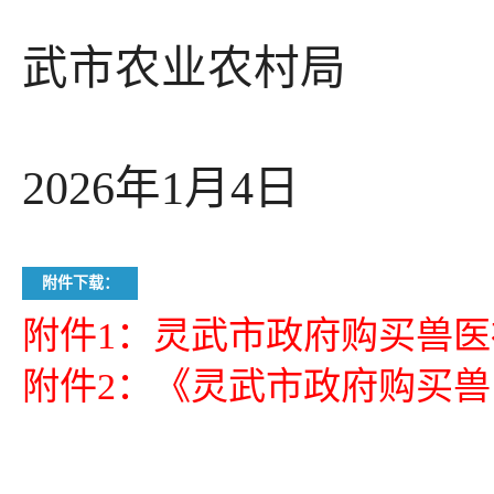
武市农业农村局
2026年1月4日
附件下载：
附件1：灵武市政府购买兽医社
附件2：《灵武市政府购买兽