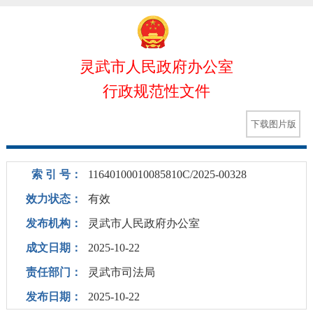
灵武市人民政府办公室
行政规范性文件
下载图片版
索 引 号：
11640100010085810C/2025-00328
效力状态：
有效
发布机构：
灵武市人民政府办公室
成文日期：
2025-10-22
责任部门：
灵武市司法局
发布日期：
2025-10-22