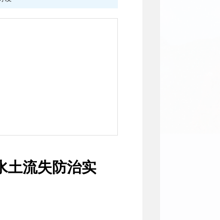
水土流失防治实