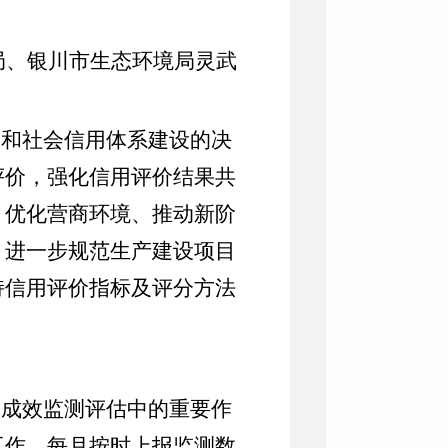
局、银川市生态环境局灵武
设和社会信用体系建设的决
评价，强化信用评价结果共
、优化营商环境、推动新阶
，进一步规范生产建设项目
持信用评价指标及评分方法
护成效监测评估中的重要作
工作。每月按时上报监测数