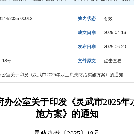
9144/2025-00012
效力状态：
有效
成文日期：
2025-04-16
发布日期：
2025-06-20
〕18号
文件原文：
点击查看
公室关于印发《灵武市2025年水土流失防治实施方案》的通知
办公室关于印发《灵武市2025年
施方案》的通知
灵政办发〔2025〕18号