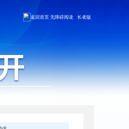
返回首页
无障碍阅读
长者版
办发