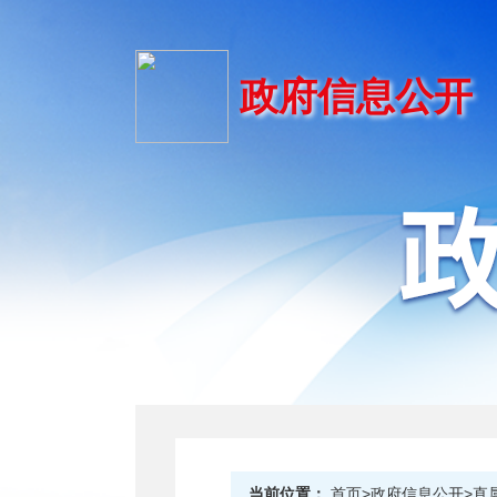
政府信息公开
当前位置：
首页>政府信息公开>直