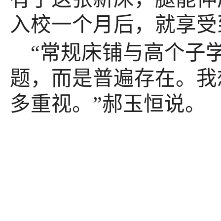
入校一个月后，就享受
“常规床铺与高个子
题，而是普遍存在。我
多重视。”郝玉恒说。