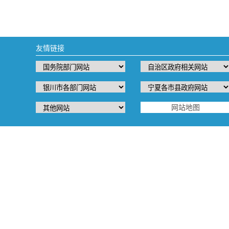
友情链接
网站地图