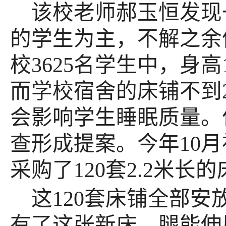
该校老师郝玉恒发现
的学生为主，不解之余
校3625名学生中，身高
而学校宿舍的床铺不到
会影响学生睡眠质量。
查形成提案。今年10
采购了120套2.2米
这120套床铺全部安
有了这张新床，腿能伸展