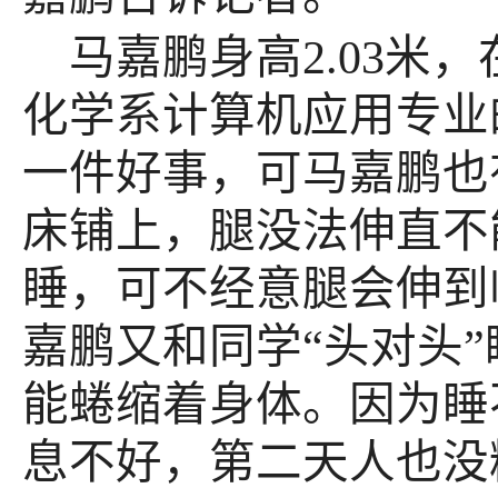
马嘉鹏身高2.03
化学系计算机应用专业
一件好事，可马嘉鹏也
床铺上，腿没法伸直不
睡，可不经意腿会伸到
嘉鹏又和同学“头对头
能蜷缩着身体。因为睡
息不好，第二天人也没