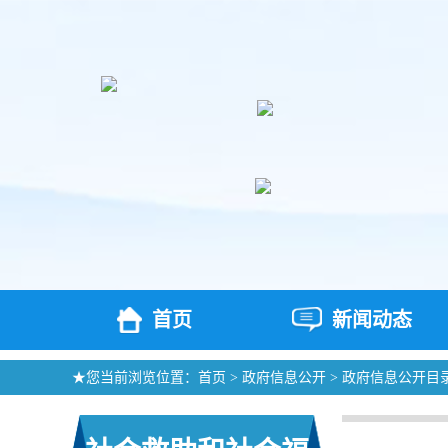
首页
新闻动态
★您当前浏览位置：
首页
>
政府信息公开
>
政府信息公开目