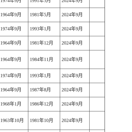
1974年9月
1991年5月
2024年9月
1964年9月
1981年5月
2024年9月
1974年9月
1993年1月
2024年9月
1964年9月
1981年12月
2024年9月
1964年9月
1984年11月
2024年9月
1974年9月
1993年1月
2024年9月
1964年9月
1987年8月
2024年9月
1968年1月
1986年12月
2024年9月
1963年10月
1981年10月
2024年9月