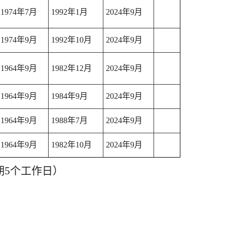
1974年7月
1992年1月
2024年9月
1974年9月
1992年10月
2024年9月
1964年9月
1982年12月
2024年9月
1964年9月
1984年9月
2024年9月
1964年9月
1988年7月
2024年9月
1964年9月
1982年10月
2024年9月
为期5个工作日）