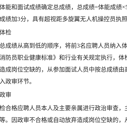
体能和面试成绩确定总成绩，总成绩=体能成绩×50
成绩加3分，具有超视距多旋翼无人机操控员执照
体检
总成绩从高到低的顺序，将前3名应聘人员纳入
消防员职业健康标准》和行业有关规定执行，体
造成岗位空缺的，从参加面试人员中按总成绩由
入政审环节。
政审
检合格应聘人员本人及主要亲属进行政治审查，
等。因政审不合格或自动放弃造成岗位空缺的，