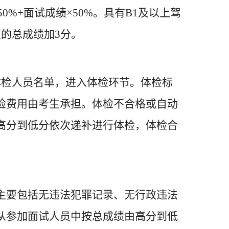
%+面试成绩×50%。具有B1及以上驾
的总成绩加3分。
体检人员名单，进入体检环节。体检标
检费用由考生承担。体检不合格或自动
高分到低分依次递补进行体检，体检合
主要包括无违法犯罪记录、无行政违法
从参加面试人员中按总成绩由高分到低