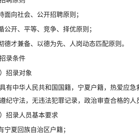
招聘原则
坚持面向社会、公开招聘原则；
遵循公开、平等、竞争、择优原则；
贯彻德才兼备、以德为先、人岗动态匹配原则。
招录条件
）招录对象
具有中华人民共和国国籍，宁夏户籍，热爱应急
遵纪守法，无违法犯罪记录，政治审查合格的人
）招录人员基本要求
具有宁夏回族自治区户籍；