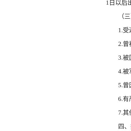
1日以后
（三
1.
2.
3.
4.
5.
6.
7.
四、