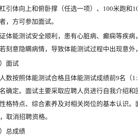
杠引体向上和俯卧撑（任选一项）、100米跑和1
者，方可参加面试。
证体能测试安全顺利，患有心脏病、癫痫等疾病
若刻意隐瞒病情，导致体能测试过程中出现意外
）面试
人数按照体能测试合格且体能测试成绩前9名（1
名确定。面试主要采取应聘人员进行自我介绍和
性格特点、综合素养及对相关岗位的基本认识。面
的，取消招聘资格。
）总成绩