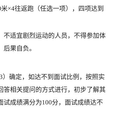
0米×4往返跑（任选一项），四项达到
，不适宜剧烈运动的人员，不得参加体
，后果自负。
:3）确定，如达不到面试比例，按照实
回答相关提问的方式进行，初步了解其
试成绩满分为100分，面试成绩达不