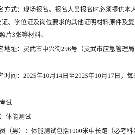
报名方式：现场报名。报名人员报名时必须提供本
业证、学位证及岗位要求的其他证明材料原件及复
照片3张等材料。
报名地址：灵武市中兴街296号（灵武市应急管理局3楼
。
报名时间：2025年10月14日至2025年10月17日，每天
考试
）体能测试
员（男）：体能测试包括1000米中长跑（必考