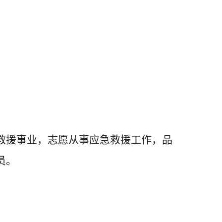
救援事业，志愿从事应急救援工作，品
员。