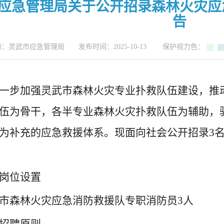
应急管理局关于公开招录森林火灾应
告
：灵武市应急管理局 发布时间：2025-10-13 保护视力色：
一步加强灵武市森林火灾专业扑救队伍建设，推
伍为骨干，各半专业森林火灾扑救队伍为辅助，
为补充的应急救援体系。现面向社会公开招录3
岗位设置
市森林火灾应急消防救援队专职消防员3人