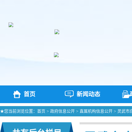
首页
新闻动态
★您当前浏览位置：
首页
>
政府信息公开
>
直属机构信息公开
>
灵武市