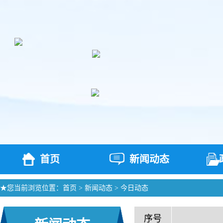
首页
新闻动态
★您当前浏览位置：
首页
>
新闻动态
>
今日动态
序号