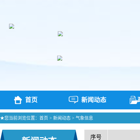
首页
新闻动态
★您当前浏览位置：
首页
>
新闻动态
>
气象信息
序号