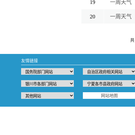
19
一周天气（
20
一周天气（
共
友情链接
网站地图