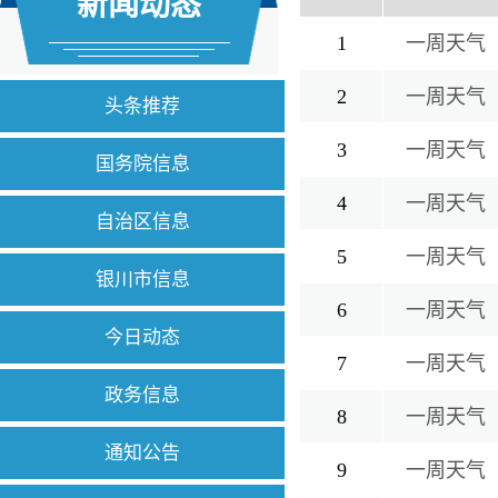
新闻动态
1
一周天气（
2
一周天气（
头条推荐
3
一周天气（7
国务院信息
4
一周天气（7
自治区信息
5
一周天气（
银川市信息
6
一周天气（
今日动态
7
一周天气（
政务信息
8
一周天气（
通知公告
9
一周天气（