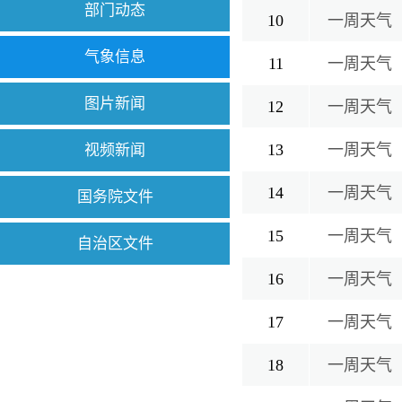
部门动态
10
一周天气（
气象信息
11
一周天气（
图片新闻
12
一周天气（5
13
一周天气（
视频新闻
14
一周天气（
国务院文件
15
一周天气（4
自治区文件
16
一周天气（
17
一周天气（
18
一周天气（