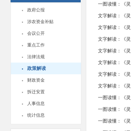
一图读懂：《灵
·
政府公报
文字解读：《灵
·
涉农资金补贴
文字解读：《灵武
·
会议公开
文字解读：《灵
·
重点工作
文字解读：《灵
·
法律法规
文字解读：《灵
·
政策解读
文字解读：《灵武
·
财政资金
文字解读：《灵
·
拆迁安置
一图读懂：《灵
·
人事信息
一图读懂：《灵
·
统计信息
一图读懂：《灵
·
热点回应