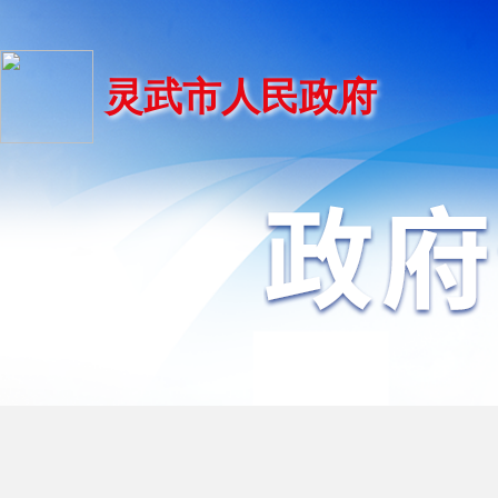
灵武市人民政府